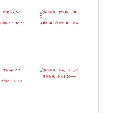
酒佳人 5-15公分
美国红枫：秋火焰10-30公分
美国红枫：红点8-20公分
太阳谷8-20公分