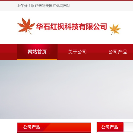
上午好！欢迎来到美国红枫网网站
网站首页
关于公司
公司产品
公司产品
公司产品