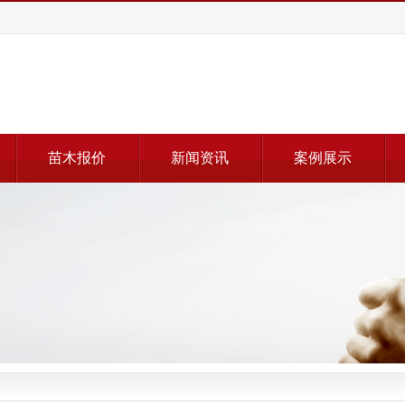
苗木报价
新闻资讯
案例展示