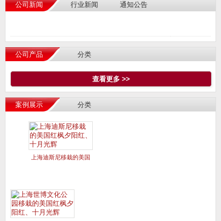
公司新闻
行业新闻
通知公告
公司产品
分类
查看更多 >>
案例展示
分类
上海迪斯尼移栽的美国
红枫夕阳红、十月光辉