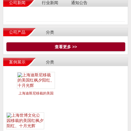
公司新闻
行业新闻
通知公告
公司产品
分类
查看更多 >>
案例展示
分类
上海迪斯尼移栽的美国
红枫夕阳红、十月光辉